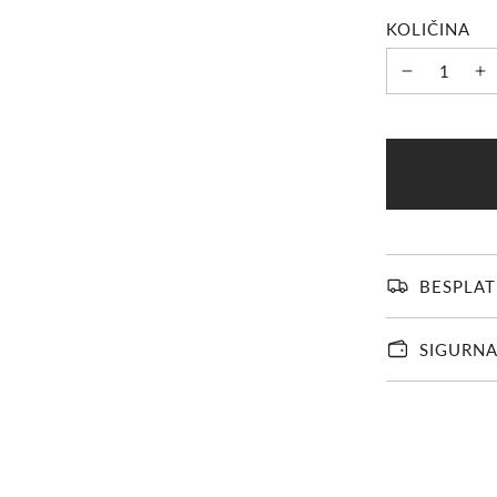
KOLIČINA
BESPLAT
SIGURNA