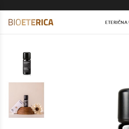
ETERIČNA 