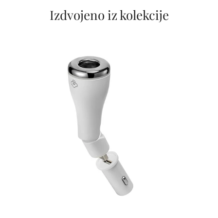
Izdvojeno iz kolekcije