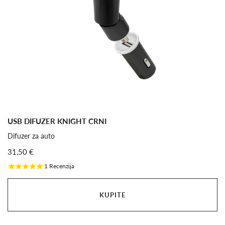
USB DIFUZER KNIGHT CRNI
Difuzer za auto
31,50 €
1
Recenzija
KUPITE