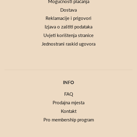
Mogućnosti plaćanja
Dostava
Reklamacije i prigovori
Izjava o zaštiti podataka
Uvjeti korištenja stranice
Jednostrani raskid ugovora
INFO
FAQ
Prodajna mjesta
Kontakt
Pro membership program