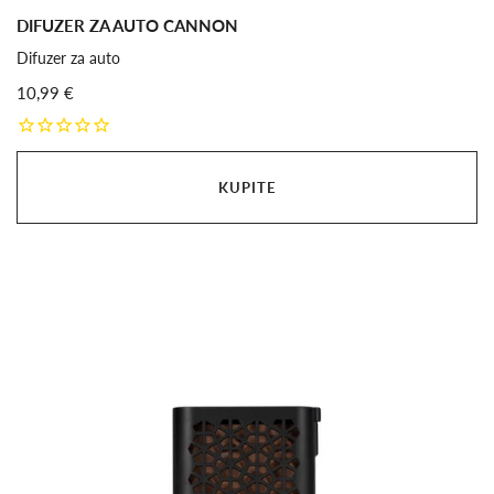
DIFUZER ZA AUTO CANNON
Difuzer za auto
10,99 €
KUPITE