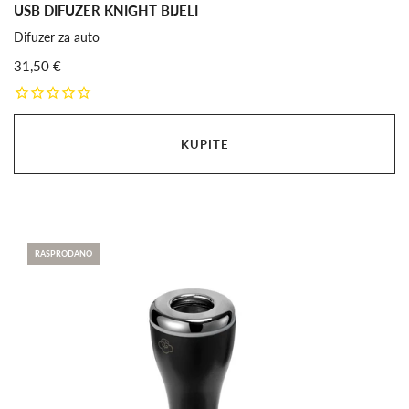
USB DIFUZER KNIGHT BIJELI
Difuzer za auto
31,50 €
KUPITE
RASPRODANO