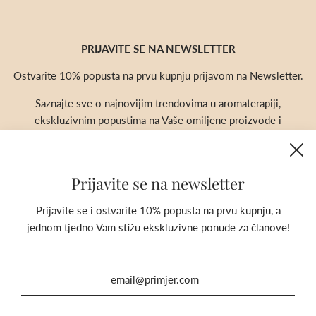
PRIJAVITE SE NA NEWSLETTER
Ostvarite 10% popusta na prvu kupnju prijavom na Newsletter.
Saznajte sve o najnovijim trendovima u aromaterapiji,
ekskluzivnim popustima na Vaše omiljene proizvode i
novostima u našoj ponudi.
Prijavite se na newsletter
Prijavite se i ostvarite 10% popusta na prvu kupnju, a
jednom tjedno Vam stižu ekskluzivne ponude za članove!