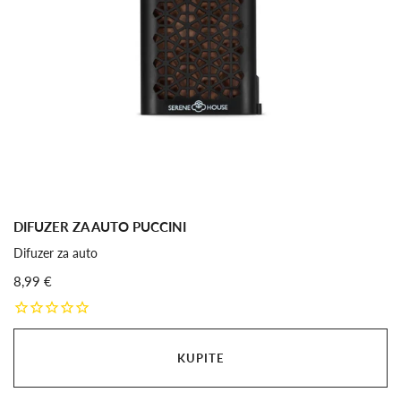
DIFUZER ZA AUTO PUCCINI
Difuzer za auto
8,99 €
KUPITE