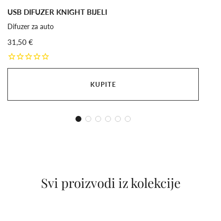
USB DIFUZER KNIGHT BIJELI
Difuzer za auto
31,50 €
KUPITE
Svi proizvodi iz kolekcije