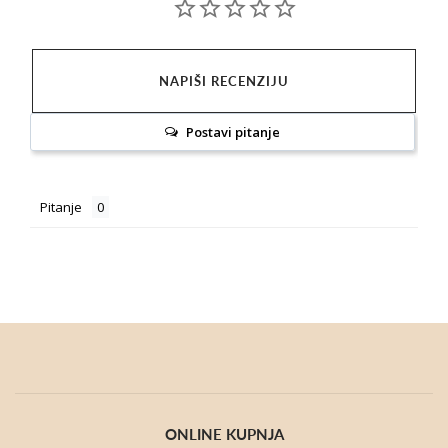
NAPIŠI RECENZIJU
Postavi pitanje
Pitanje
ONLINE KUPNJA