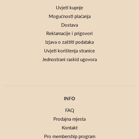
Uvjeti kupnje
Mogućnosti plaćanja
Dostava
Reklamacije i prigovori
Izjava o zaštiti podataka
Uvjeti korištenja stranice
Jednostrani raskid ugovora
INFO
FAQ
Prodajna mjesta
Kontakt
Pro membership program