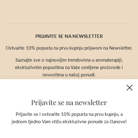
PRIJAVITE SE NA NEWSLETTER
Ostvarite 10% popusta na prvu kupnju prijavom na Newsletter.
Saznajte sve o najnovijim trendovima u aromaterapiji,
ekskluzivnim popustima na Vaše omiljene proizvode i
novostima u našoj ponudi.
Prijavite se na newsletter
Prijavite se i ostvarite 10% popusta na prvu kupnju, a
jednom tjedno Vam stižu ekskluzivne ponude za članove!