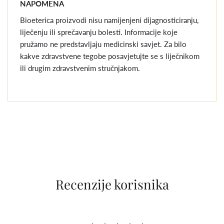
NAPOMENA
Bioeterica proizvodi nisu namijenjeni dijagnosticiranju,
liječenju ili sprečavanju bolesti. Informacije koje
pružamo ne predstavljaju medicinski savjet. Za bilo
kakve zdravstvene tegobe posavjetujte se s liječnikom
ili drugim zdravstvenim stručnjakom.
Recenzije korisnika