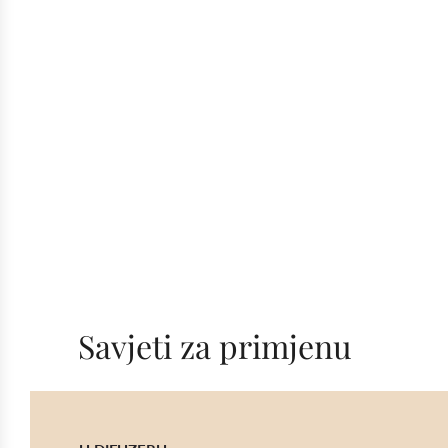
Savjeti za primjenu