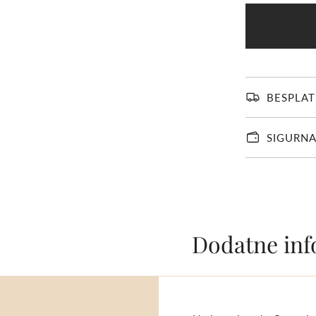
BESPLAT
SIGURNA
Dodatne inf