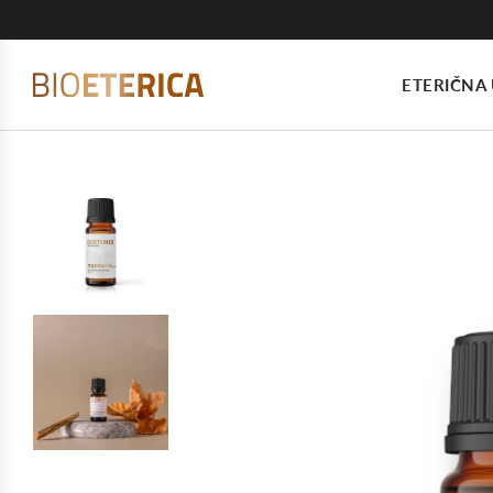
ETERIČNA 