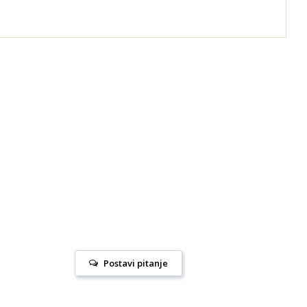
Postavi pitanje