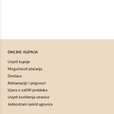
ONLINE KUPNJA
Uvjeti kupnje
Mogućnosti plaćanja
Dostava
Reklamacije i prigovori
Izjava o zaštiti podataka
Uvjeti korištenja stranice
Jednostrani raskid ugovora