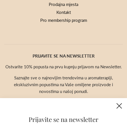
Prodajna mjesta
Kontakt
Pro membership program
PRIJAVITE SE NA NEWSLETTER
Ostvarite 10% popusta na prvu kupnju prijavom na Newsletter.
Saznajte sve o najnovijim trendovima u aromaterapiji,
ekskluzivnim popustima na Vaše omiljene proizvode i
novostima u našoj ponudi.
Prijavite se na newsletter