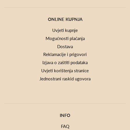
ONLINE KUPNJA
Uvjeti kupnje
Mogućnosti plaćanja
Dostava
Reklamacije i prigovori
Izjava o zaštiti podataka
Uvjeti korištenja stranice
Jednostrani raskid ugovora
INFO
FAQ