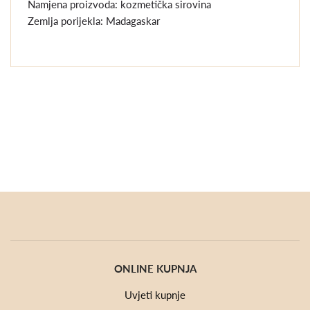
Namjena proizvoda: kozmetička sirovina
Zemlja porijekla: Madagaskar
ONLINE KUPNJA
Uvjeti kupnje