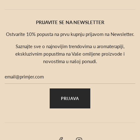
PRIJAVITE SE NA NEWSLETTER
Ostvarite 10% popusta na prvu kupnju prijavom na Newsletter.
Saznajte sve o najnovijim trendovima u aromaterapiji,
ekskluzivnim popustima na Vaše omiljene proizvode i
novostima u našoj ponudi.