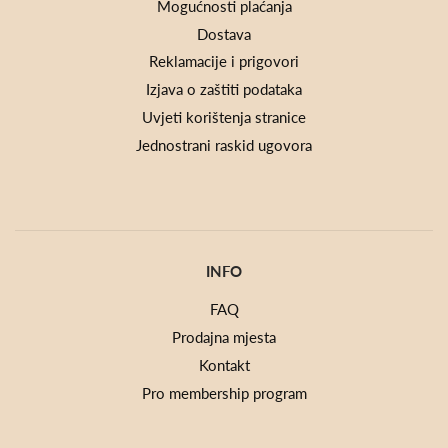
Mogućnosti plaćanja
Dostava
Reklamacije i prigovori
Izjava o zaštiti podataka
Uvjeti korištenja stranice
Jednostrani raskid ugovora
INFO
FAQ
Prodajna mjesta
Kontakt
Pro membership program