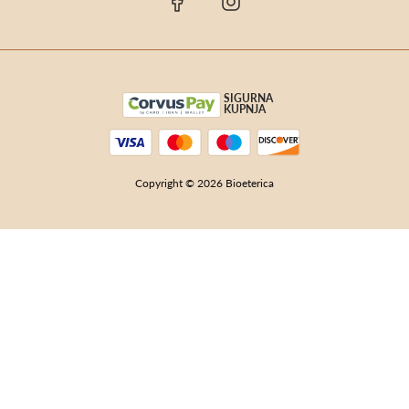
SIGURNA
KUPNJA
Copyright © 2026 Bioeterica