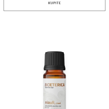
KUPITE