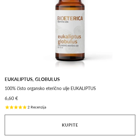
EUKALIPTUS, GLOBULUS
100% čisto organsko eterično ulje EUKALIPTUS
6,60 €
2
Recenzija
KUPITE