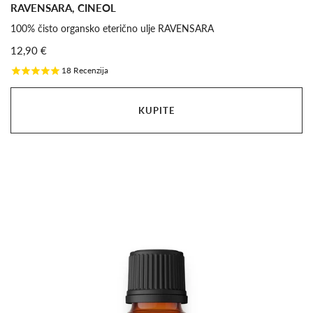
RAVENSARA, CINEOL
100% čisto organsko eterično ulje RAVENSARA
12,90 €
18
Recenzija
KUPITE