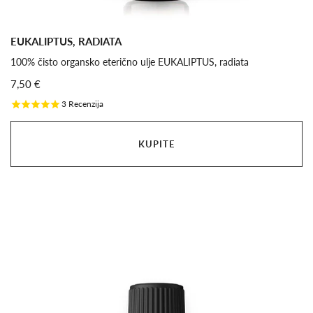
EUKALIPTUS, RADIATA
100% čisto organsko eterično ulje EUKALIPTUS, radiata
7,50 €
3
Recenzija
KUPITE