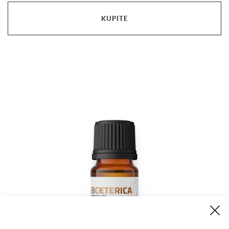
KUPITE