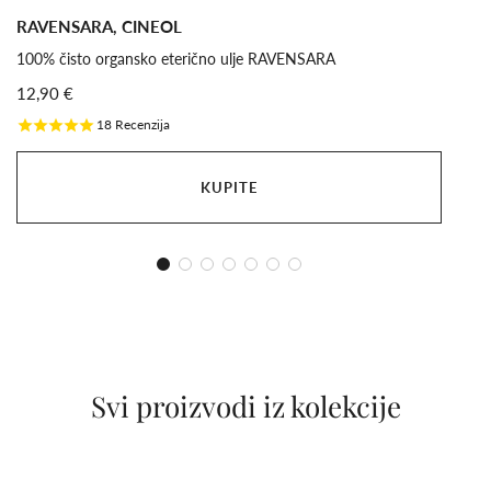
RAVENSARA, CINEOL
100% čisto organsko eterično ulje RAVENSARA
12,90 €
18
Recenzija
KUPITE
Svi proizvodi iz kolekcije