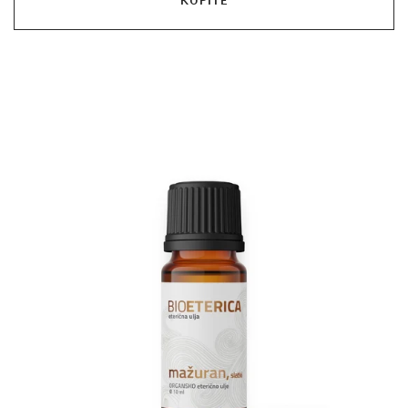
KUPITE