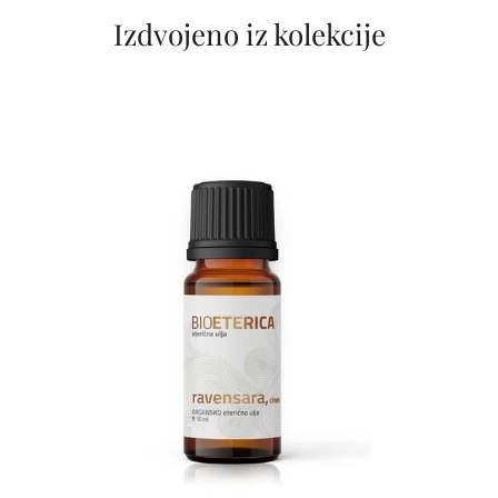
Izdvojeno iz kolekcije