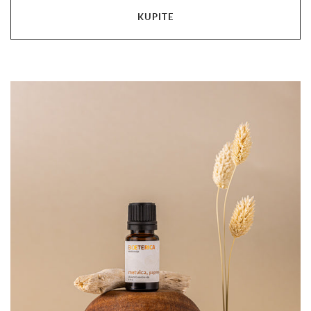
KUPITE