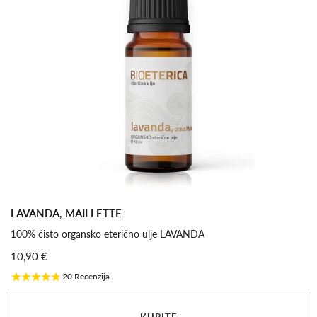
LAVANDA, MAILLETTE
100% čisto organsko eterično ulje LAVANDA
10,90 €
20
Recenzija