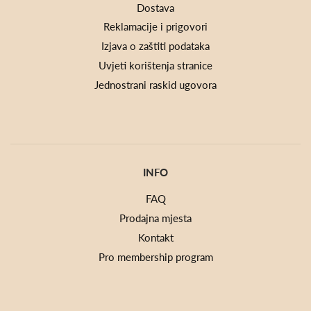
Dostava
Reklamacije i prigovori
Izjava o zaštiti podataka
Uvjeti korištenja stranice
Jednostrani raskid ugovora
INFO
FAQ
Prodajna mjesta
Kontakt
Pro membership program