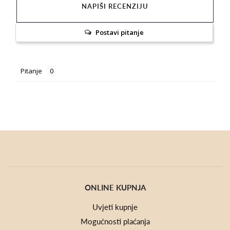
NAPIŠI RECENZIJU
Postavi pitanje
Pitanje
ONLINE KUPNJA
Uvjeti kupnje
Mogućnosti plaćanja