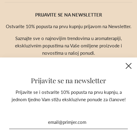
PRIJAVITE SE NA NEWSLETTER
Ostvarite 10% popusta na prvu kupnju prijavom na Newsletter.
Saznajte sve o najnovijim trendovima u aromaterapiji,
ekskluzivnim popustima na Vaše omiljene proizvode i
novostima u našoj ponudi.
Prijavite se na newsletter
Prijavite se i ostvarite 10% popusta na prvu kupnju, a
jednom tjedno Vam stižu ekskluzivne ponude za članove!