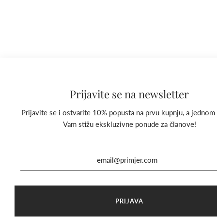
Prijavite se na newsletter
Prijavite se i ostvarite 10% popusta na prvu kupnju, a jednom
Vam stižu ekskluzivne ponude za članove!