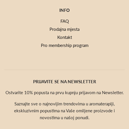
INFO
FAQ
Prodajna mjesta
Kontakt
Pro membership program
PRIJAVITE SE NA NEWSLETTER
Ostvarite 10% popusta na prvu kupnju prijavom na Newsletter.
Saznajte sve o najnovijim trendovima u aromaterapiji,
ekskluzivnim popustima na Vaše omiljene proizvode i
novostima u našoj ponudi.