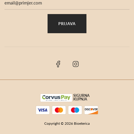
SIGURNA
KUPNJA
Copyright © 2026 Bioeterica