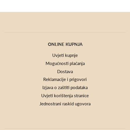
ONLINE KUPNJA
Uvjeti kupnje
Mogućnosti plaćanja
Dostava
Reklamacije i prigovori
Izjava o zaštiti podataka
Uvjeti korištenja stranice
Jednostrani raskid ugovora